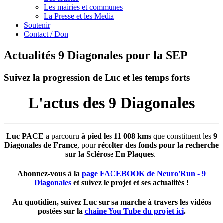
Les mairies et communes
La Presse et les Media
Soutenir
Contact / Don
Actualités 9 Diagonales pour la SEP
Suivez la progression de Luc et les temps forts
L'actus des 9 Diagonales
Luc PACE
a parcouru
à pied les 11 008 kms
que constituent les
9
Diagonales de France
, pour
récolter des fonds pour la recherche
sur la Sclérose En Plaques
.
Abonnez-vous à la
page FACEBOOK de Neuro'Run - 9
Diagonales
et suivez le projet et ses actualités !
Au quotidien, suivez Luc sur sa marche à travers les vidéos
postées sur la
chaine You Tube du projet ici
.