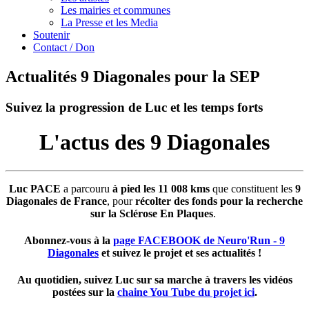
Les mairies et communes
La Presse et les Media
Soutenir
Contact / Don
Actualités 9 Diagonales pour la SEP
Suivez la progression de Luc et les temps forts
L'actus des 9 Diagonales
Luc PACE
a parcouru
à pied les 11 008 kms
que constituent les
9
Diagonales de France
, pour
récolter des fonds pour la recherche
sur la Sclérose En Plaques
.
Abonnez-vous à la
page FACEBOOK de Neuro'Run - 9
Diagonales
et suivez le projet et ses actualités !
Au quotidien, suivez Luc sur sa marche à travers les vidéos
postées sur la
chaine You Tube du projet ici
.