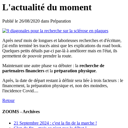
L'actualité du moment
Publié le
26/08/2020
dans
Préparation
Après neuf mois de longues et laborieuses recherches et d'écriture,
j'ai enfin terminé les tracés ainsi que les explications du road book.
Quelques petits détails par-ci par-là à améliorer mais en l'état, ils
permettent de pouvoir prendre la route.
Maintenant une autre phase va débuter : la
recherche de
partenaires financiers
et la
préparation physique
.
Après, la date de départ restant à définir sera liée à trois facteurs : le
financement, la préparation physique et, non des moindres,
l'incidence Covid....
Retour
ZOOMS - Archives
21 Septembre 2024 : c'est la fin de la marche !