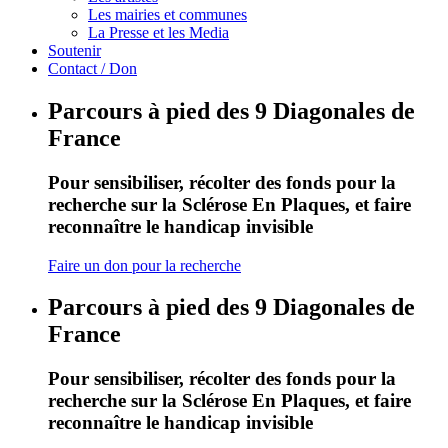
Les mairies et communes
La Presse et les Media
Soutenir
Contact / Don
Parcours à pied des 9 Diagonales de
France
Pour sensibiliser, récolter des fonds pour la
recherche sur la Sclérose En Plaques, et faire
reconnaître le handicap invisible
Faire un don pour la recherche
Parcours à pied des 9 Diagonales de
France
Pour sensibiliser, récolter des fonds pour la
recherche sur la Sclérose En Plaques, et faire
reconnaître le handicap invisible