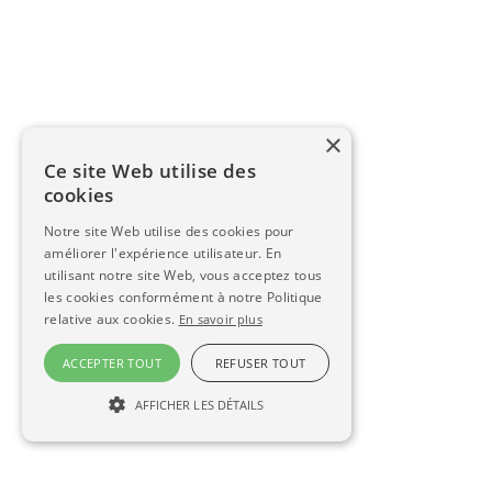
×
Ce site Web utilise des
cookies
Notre site Web utilise des cookies pour
améliorer l'expérience utilisateur. En
utilisant notre site Web, vous acceptez tous
les cookies conformément à notre Politique
relative aux cookies.
En savoir plus
ACCEPTER TOUT
REFUSER TOUT
AFFICHER LES DÉTAILS