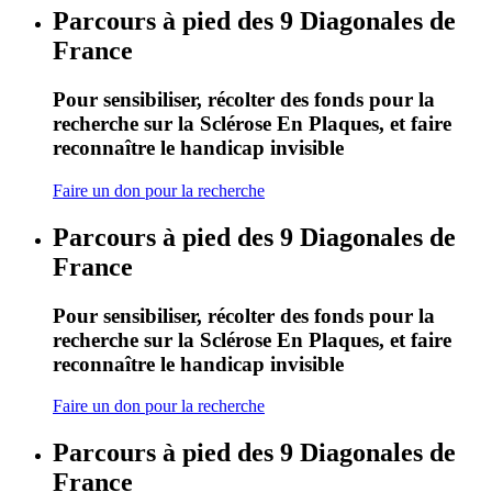
Parcours à pied des 9 Diagonales de
France
Pour sensibiliser, récolter des fonds pour la
recherche sur la Sclérose En Plaques, et faire
reconnaître le handicap invisible
Faire un don pour la recherche
Parcours à pied des 9 Diagonales de
France
Pour sensibiliser, récolter des fonds pour la
recherche sur la Sclérose En Plaques, et faire
reconnaître le handicap invisible
Faire un don pour la recherche
Parcours à pied des 9 Diagonales de
France