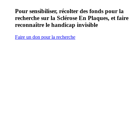
Pour sensibiliser, récolter des fonds pour la
recherche sur la Sclérose En Plaques, et faire
reconnaître le handicap invisible
Faire un don pour la recherche