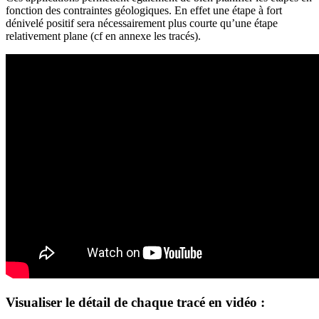
fonction des contraintes géologiques. En effet une étape à fort
dénivelé positif sera nécessairement plus courte qu’une étape
relativement plane (cf en annexe les tracés).
Visualiser le détail de chaque tracé en vidéo :