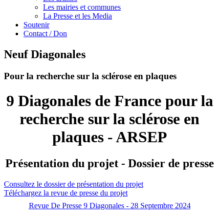
Les mairies et communes
La Presse et les Media
Soutenir
Contact / Don
Neuf Diagonales
Pour la recherche sur la sclérose en plaques
9 Diagonales de France pour la
recherche sur la sclérose en
plaques - ARSEP
Présentation du projet - Dossier de presse
Consultez le dossier de présentation du projet
Téléchargez la revue de presse du projet
Revue De Presse 9 Diagonales - 28 Septembre 2024