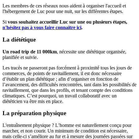
Les membres de ces réseaux nous aident à organiser l'accueil et
l'hébergement de Luc pour une nuit, sur les différentes étapes.
Si
vous souhaitez accueillir Luc sur une ou plusieurs étapes,
n'hésitez pas à vous faire connaitre ici
.
La diététique
Un road trip de 11 000km
, nécessite une diététique organisée,
planifiée et suivie.
Les tracés ne passeront pas forcément à proximité tous les jours de
commerces, de points de ravitaillement, il est donc nécessaire
d’établir un plan diététique ; afin d’organiser en fonction de
l’avancement, des difficultés rencontrées, tant dans les possibilités de
ravitaillement, que dans les profils, et tenant compte des conditions
climatiques. C’est pourquoi, un travail collaboratif avec un
diététicien va être mis en place.
La préparation physique
L'entraînement physique ? L’homme est naturellement conçu pour
marcher, et non courir. Un minimum de condition est nécessaire,
mais celle-ci s’améliore au fur et à mesure des journées passées sur