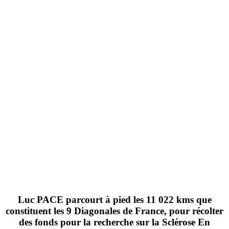
Luc PACE
parcourt
à pied les 11 022 kms
que
constituent les
9 Diagonales de France
, pour
récolter
des fonds pour la recherche sur la Sclérose En