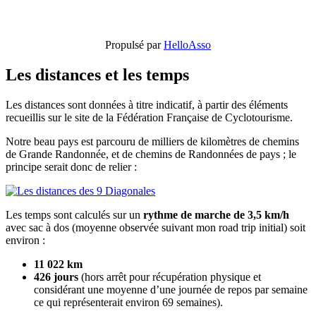
Propulsé par
HelloAsso
Les distances et les temps
Les distances sont données à titre indicatif, à partir des éléments
recueillis sur le site de la Fédération Française de Cyclotourisme.
Notre beau pays est parcouru de milliers de kilomètres de chemins
de Grande Randonnée, et de chemins de Randonnées de pays ; le
principe serait donc de relier :
Les temps sont calculés sur un
rythme de marche de 3,5 km/h
avec sac à dos (moyenne observée suivant mon road trip initial) soit
environ :
11 022 km
426 jours
(hors arrêt pour récupération physique et
considérant une moyenne d’une journée de repos par semaine
ce qui représenterait environ 69 semaines).