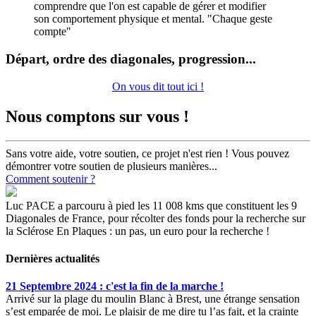
comprendre que l'on est capable de gérer et modifier
son comportement physique et mental. "Chaque geste
compte"
Départ, ordre des diagonales, progression...
On vous dit tout ici !
Nous comptons sur vous !
Sans votre aide, votre soutien, ce projet n'est rien ! Vous pouvez
démontrer votre soutien de plusieurs manières...
Comment soutenir ?
Luc PACE a parcouru à pied les 11 008 kms que constituent les 9
Diagonales de France, pour récolter des fonds pour la recherche sur
la Sclérose En Plaques : un pas, un euro pour la recherche !
Dernières actualités
21 Septembre 2024 : c'est la fin de la marche !
Arrivé sur la plage du moulin Blanc à Brest, une étrange sensation
s’est emparée de moi. Le plaisir de me dire tu l’as fait, et la crainte