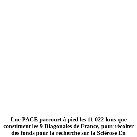
Luc PACE
parcourt
à pied les 11 022 kms
que
constituent les
9 Diagonales de France
, pour
récolter
des fonds pour la recherche sur la Sclérose En