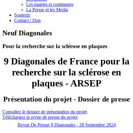
Les mairies et communes
La Presse et les Media
Soutenir
Contact / Don
Neuf Diagonales
Pour la recherche sur la sclérose en plaques
9 Diagonales de France pour la
recherche sur la sclérose en
plaques - ARSEP
Présentation du projet - Dossier de presse
Consultez le dossier de présentation du projet
Téléchargez la revue de presse du projet
Revue De Presse 9 Diagonales - 28 Septembre 2024