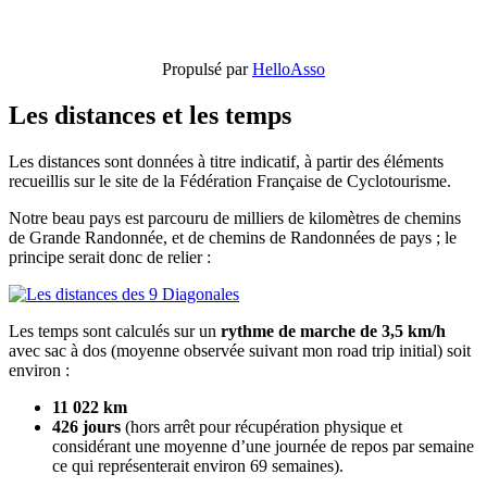
Propulsé par
HelloAsso
Les distances et les temps
Les distances sont données à titre indicatif, à partir des éléments
recueillis sur le site de la Fédération Française de Cyclotourisme.
Notre beau pays est parcouru de milliers de kilomètres de chemins
de Grande Randonnée, et de chemins de Randonnées de pays ; le
principe serait donc de relier :
Les temps sont calculés sur un
rythme de marche de 3,5 km/h
avec sac à dos (moyenne observée suivant mon road trip initial) soit
environ :
11 022 km
426 jours
(hors arrêt pour récupération physique et
considérant une moyenne d’une journée de repos par semaine
ce qui représenterait environ 69 semaines).