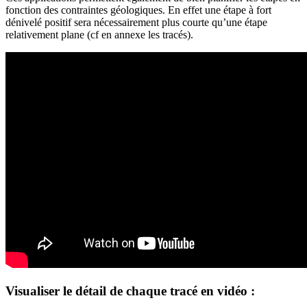
fonction des contraintes géologiques. En effet une étape à fort
dénivelé positif sera nécessairement plus courte qu’une étape
relativement plane (cf en annexe les tracés).
Visualiser le détail de chaque tracé en vidéo :