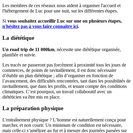
Les membres de ces réseaux nous aident à organiser l'accueil et
l'hébergement de Luc pour une nuit, sur les différentes étapes.
Si
vous souhaitez accueillir Luc sur une ou plusieurs étapes,
n'hésitez pas à vous faire connaitre ici
.
La diététique
Un road trip de 11 000km
, nécessite une diététique organisée,
planifiée et suivie.
Les tracés ne passeront pas forcément à proximité tous les jours de
commerces, de points de ravitaillement, il est donc nécessaire
d’établir un plan diététique ; afin d’organiser en fonction de
l’avancement, des difficultés rencontrées, tant dans les possibilités de
ravitaillement, que dans les profils, et tenant compte des conditions
climatiques. C’est pourquoi, un travail collaboratif avec un
diététicien va être mis en place.
La préparation physique
L'entraînement physique ? L’homme est naturellement conçu pour
marcher, et non courir. Un minimum de condition est nécessaire,
mais celle-ci s’améliore au fur et à mesure des journées passées sur