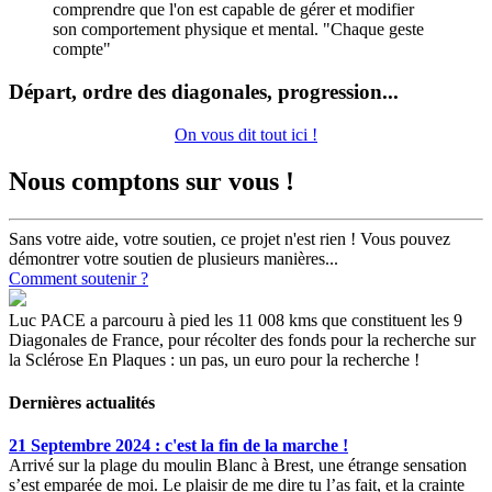
comprendre que l'on est capable de gérer et modifier
son comportement physique et mental. "Chaque geste
compte"
Départ, ordre des diagonales, progression...
On vous dit tout ici !
Nous comptons sur vous !
Sans votre aide, votre soutien, ce projet n'est rien ! Vous pouvez
démontrer votre soutien de plusieurs manières...
Comment soutenir ?
Luc PACE a parcouru à pied les 11 008 kms que constituent les 9
Diagonales de France, pour récolter des fonds pour la recherche sur
la Sclérose En Plaques : un pas, un euro pour la recherche !
Dernières actualités
21 Septembre 2024 : c'est la fin de la marche !
Arrivé sur la plage du moulin Blanc à Brest, une étrange sensation
s’est emparée de moi. Le plaisir de me dire tu l’as fait, et la crainte