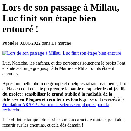
Lors de son passage à Millau,
Luc finit son étape bien
entouré !
Publié le
03/06/2022
dans
La marche
Luc, Natacha, les enfants, et des personnes soutenant le projet l'ont
ensuite accompagné jusqu'à la Mairie de Millau où ils étaient
attendus.
Après une belle photo de groupe et quelques rafraichissements, Luc
et Natacha ont ensuite pu prendre la parole et rappeler les
objectifs
du projet : sensibiliser le grand public à la maladie de la
Sclérose en Plaques et récolter des fonds
qui seront reversés à la
Fondation ARSEP - Vaincre la sclérose en plaques pour la
recherche
.
Luc obtint le tampon de la ville sur son carnet de route et peut ainsi
repartir sur les chemins, et cela dès demain !