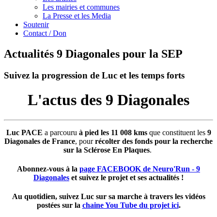
Les mairies et communes
La Presse et les Media
Soutenir
Contact / Don
Actualités 9 Diagonales pour la SEP
Suivez la progression de Luc et les temps forts
L'actus des 9 Diagonales
Luc PACE
a parcouru
à pied les 11 008 kms
que constituent les
9
Diagonales de France
, pour
récolter des fonds pour la recherche
sur la Sclérose En Plaques
.
Abonnez-vous à la
page FACEBOOK de Neuro'Run - 9
Diagonales
et suivez le projet et ses actualités !
Au quotidien, suivez Luc sur sa marche à travers les vidéos
postées sur la
chaine You Tube du projet ici
.